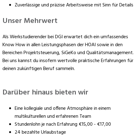
Zuverlässige und präzise Arbeitsweise mit Sinn für Details
Unser Mehrwert
Als Werkstudierender bei DGI erwartet dich ein umfassendes
Know How in allen Leistungsphasen der HOAI sowie in den
Bereichen Projektsteuerung, SiGeKo und Qualitätsmanagement.
Bei uns kannst du insofern wertvolle praktische Erfahrungen für
deinen zukünftigen Beruf sammeln.
Darüber hinaus bieten wir
Eine kollegiale und offene Atmosphäre in einem
multikulturellen und erfahrenen Team
Stundenlohn je nach Erfahrung €15,00 - €17,00
24 bezahlte Urlaubstage