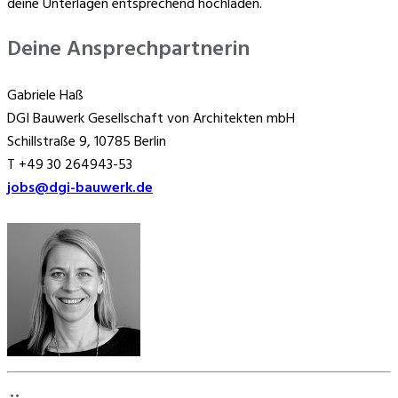
deine Unterlagen entsprechend hochladen.
Deine Ansprechpartnerin
Gabriele Haß
DGI Bauwerk Gesellschaft von Architekten mbH
Schillstraße 9, 10785 Berlin
T +49 30 264943-53
jobs@dgi-bauwerk.de