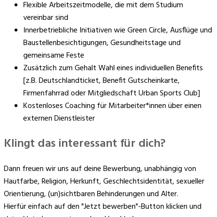
Flexible Arbeitszeitmodelle, die mit dem Studium
vereinbar sind
Innerbetriebliche Initiativen wie Green Circle, Ausflüge und
Baustellenbesichtigungen, Gesundheitstage und
gemeinsame Feste
Zusätzlich zum Gehalt Wahl eines individuellen Benefits
[z.B. Deutschlandticket, Benefit Gutscheinkarte,
Firmenfahrrad oder Mitgliedschaft Urban Sports Club]
Kostenloses Coaching für Mitarbeiter*innen über einen
externen Dienstleister
Klingt das interessant für dich?
Dann freuen wir uns auf deine Bewerbung, unabhängig von
Hautfarbe, Religion, Herkunft, Geschlechtsidentität, sexueller
Orientierung, (un)sichtbaren Behinderungen und Alter.
Hierfür einfach auf den "Jetzt bewerben"-Button klicken und