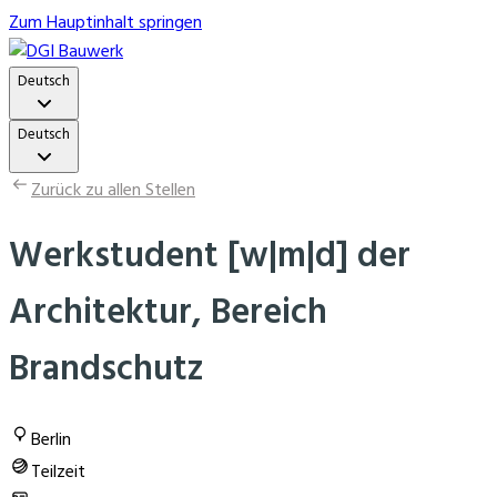
Zum Hauptinhalt springen
Deutsch
Deutsch
Zurück zu allen Stellen
Werkstudent [w|m|d] der
Architektur, Bereich
Brandschutz
Berlin
Teilzeit