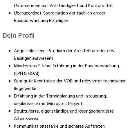
Unternehmen auf Vollständigkeit und Konformität
Übergeordnet Koordination der fachlich an der
Bauüberwachung Beteiligen
Dein Profil
Abgeschlossenes Studium der Architektur oder des
Bauingenieurwesens
Mindestens 5 Jahre Erfahrung in der Bauüberwachung
(LPH 8 HOAI)
Sehr gute Kenntnisse der VOB und relevanter technischer
Regelwerke
Erfahrung in der Terminplanung und -steuerung,
idealerweise mit Microsoft Project
Strukturierte, eigenständige und lösungsorientierte
Arbeitsweise
Kommunikationsstärke und sicheres Auftreten