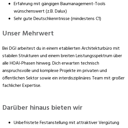
Erfahrung mit gängigen Baumanagement-Tools
wünschenswert (z.B. Dalux)
Sehr gute Deutschkenntnisse (mindestens C1)
Unser Mehrwert
Bei DGI arbeitest du in einem etablierten Architekturbüro mit
stabilen Strukturen und einem breiten Leistungsspektrum über
alle HOAI-Phasen hinweg. Dich erwarten technisch
anspruchsvolle und komplexe Projekte im privaten und
öffentlichen Sektor sowie ein interdisziplinäres Team mit großer
fachlicher Expertise.
Darüber hinaus bieten wir
Unbefristete Festanstellung mit attraktiver Vergütung