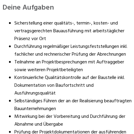
Deine Aufgaben
Sicherstellung einer qualitäts-, termin-, kosten- und
vertragsgerechten Bauausführung mit arbeitstäglicher
Präsenz vor Ort
Durchführung regelmäßiger Leistungsfeststellungen inkl.
fachlicher und rechnerischer Prüfung der Abrechnungen
Teilnahme an Projektbesprechungen mit Auftraggeber
sowie weiteren Projektbeteiligten
Kontinuierliche Qualitätskontrolle auf der Baustelle inkl.
Dokumentation von Baufortschritt und
Ausführungsqualität
Selbständiges Führen der an der Realisierung beauftragten
Bauunternehmungen
Mitwirkung bei der Vorbereitung und Durchführung der
Abnahme und Übergabe
Prüfung der Projektdokumentationen der ausführenden