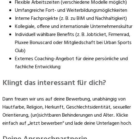
Flexible Arbeitszeiten (verschiedene Modelle möglich)
Umfangreiche Fort- und Weiterbildungsmöglichkeiten
Interne Fachprojekte (z. B. zu BIM und Nachhaltigkeit)
Kollegiale, offene und internationale Unternehmenskultur
Individuell wählbare Benefits (z. B. Jobticket, Firmenrad,
Pluxee Bonuscard oder Mitgliedschaft bei Urban Sports
Club)
Externes Coaching-Angebot für deine persönliche und
fachliche Entwicklung
Klingt das interessant für dich?
Dann freuen wir uns auf deine Bewerbung, unabhängig von
Hautfarbe, Religion, Herkunft, Geschlechtsidentität, sexueller
Orientierung, (un)sichtbaren Behinderungen und Alter.. Klicke
einfach auf „Jetzt bewerben“ und lade deine Unterlagen hoch.