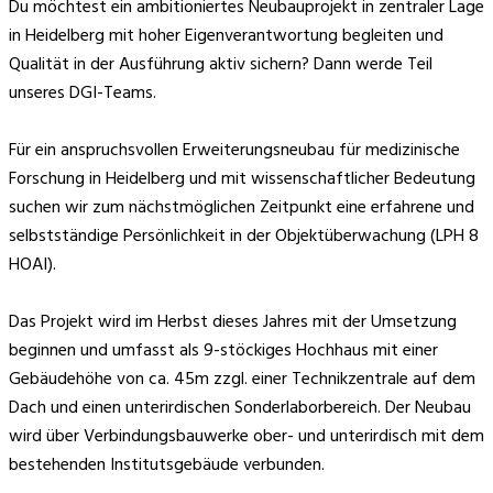
Du möchtest ein ambitioniertes Neubauprojekt in zentraler Lage
in Heidelberg mit hoher Eigenverantwortung begleiten und
Qualität in der Ausführung aktiv sichern? Dann werde Teil
unseres DGI-Teams.
Für ein anspruchsvollen Erweiterungsneubau für medizinische
Forschung in Heidelberg und mit wissenschaftlicher Bedeutung
suchen wir zum nächstmöglichen Zeitpunkt eine erfahrene und
selbstständige Persönlichkeit in der Objektüberwachung (LPH 8
HOAI).
Das Projekt wird im Herbst dieses Jahres mit der Umsetzung
beginnen und umfasst als 9-stöckiges Hochhaus mit einer
Gebäudehöhe von ca. 45m zzgl. einer Technikzentrale auf dem
Dach und einen unterirdischen Sonderlaborbereich. Der Neubau
wird über Verbindungsbauwerke ober- und unterirdisch mit dem
bestehenden Institutsgebäude verbunden.